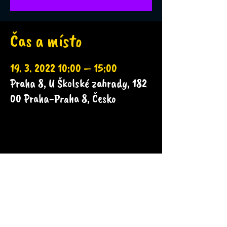
Čas a místo
19. 3. 2022 10:00 – 15:00
Praha 8, U Školské zahrady, 182
00 Praha-Praha 8, Česko