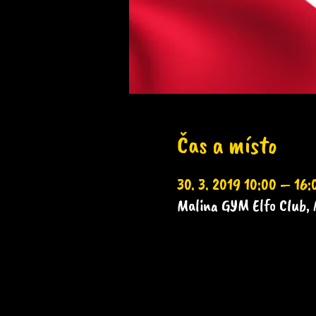
Čas a místo
30. 3. 2019 10:00 – 16:
Malina GYM Elfo Club, 