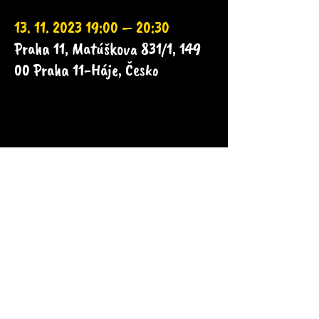
13. 11. 2023 19:00 – 20:30
Praha 11, Matúškova 831/1, 149
00 Praha 11-Háje, Česko