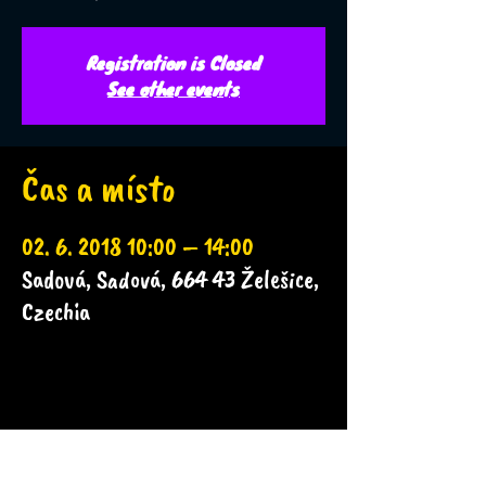
Registration is Closed
See other events
Čas a místo
02. 6. 2018 10:00 – 14:00
Sadová, Sadová, 664 43 Želešice,
Czechia